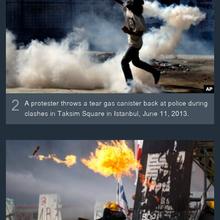
2
A protester throws a tear gas canister back at police during
clashes in Taksim Square in Istanbul, June 11, 2013.