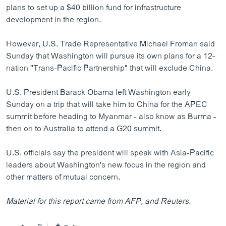
plans to set up a $40 billion fund for infrastructure
development in the region.
However, U.S. Trade Representative Michael Froman said
Sunday that Washington will pursue its own plans for a 12-
nation "Trans-Pacific Partnership" that will exclude China.
U.S. President Barack Obama left Washington early
Sunday on a trip that will take him to China for the APEC
summit before heading to Myanmar - also know as Burma -
then on to Australia to attend a G20 summit.
U.S. officials say the president will speak with Asia-Pacific
leaders about Washington's new focus in the region and
other matters of mutual concern.
Material for this report came from
AFP, and Reuters.