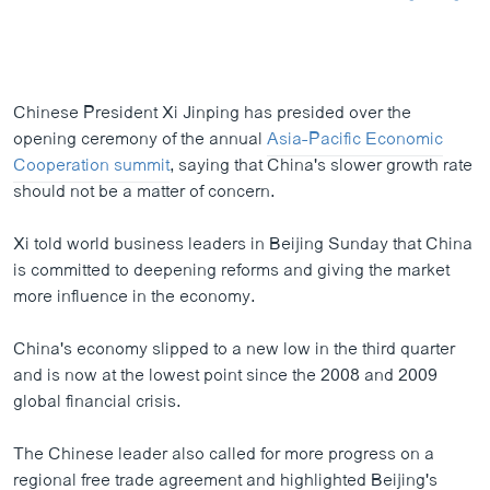
Chinese President Xi Jinping has presided over the
opening ceremony of the annual
Asia-Pacific Economic
Cooperation summit
, saying that China's slower growth rate
should not be a matter of concern.
Xi told world business leaders in Beijing Sunday that China
is committed to deepening reforms and giving the market
more influence in the economy.
China's economy slipped to a new low in the third quarter
and is now at the lowest point since the 2008 and 2009
global financial crisis.
The Chinese leader also called for more progress on a
regional free trade agreement and highlighted Beijing's