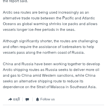
the report said.
Arctic sea routes are being used increasingly as an
alternative trade route between the Pacific and Atlantic
Oceans as global warming shrinks ice packs and allows
vessels longer ice-free periods in the seas.
Although significantly shorter, the routes are challenging
and often require the assistance of icebreakers to help
vessels pass along the northern coast of Russia.
China and Russia have been working together to develop
Arctic shipping routes as Russia seeks to deliver more oil
and gas to China amid Western sanctions, while China
seeks an alternative shipping route to reduce its
dependence on the Strait of Malacca in Southeast Asia.
ແຊຣ໌
Follow us