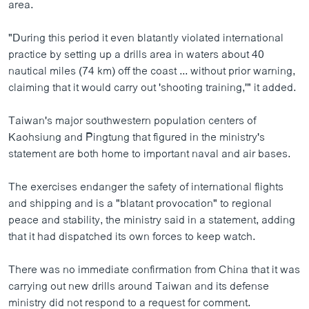
area.
"During this period it even blatantly violated international
practice by setting up a drills area in waters about 40
nautical miles (74 km) off the coast ... without prior warning,
claiming that it would carry out 'shooting training,'" it added.
Taiwan's major southwestern population centers of
Kaohsiung and Pingtung that figured in the ministry's
statement are both home to important naval and air bases.
The exercises endanger the safety of international flights
and shipping and is a "blatant provocation" to regional
peace and stability, the ministry said in a statement, adding
that it had dispatched its own forces to keep watch.
There was no immediate confirmation from China that it was
carrying out new drills around Taiwan and its defense
ministry did not respond to a request for comment.