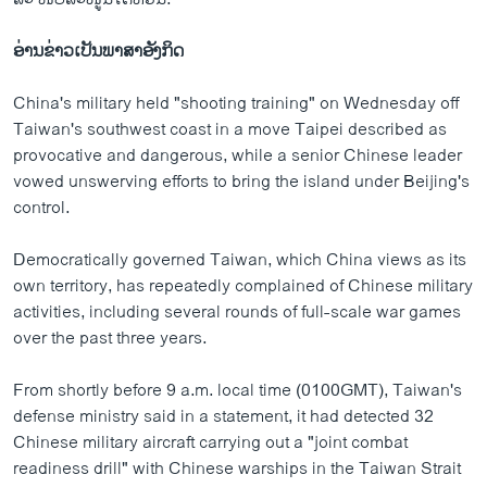
ອ່ານຂ່າວເປັນພາສາອັງກິດ
China's military held "shooting training" on Wednesday off
Taiwan's southwest coast in a move Taipei described as
provocative and dangerous, while a senior Chinese leader
vowed unswerving efforts to bring the island under Beijing's
control.
Democratically governed Taiwan, which China views as its
own territory, has repeatedly complained of Chinese military
activities, including several rounds of full-scale war games
over the past three years.
From shortly before 9 a.m. local time (0100GMT), Taiwan's
defense ministry said in a statement, it had detected 32
Chinese military aircraft carrying out a "joint combat
readiness drill" with Chinese warships in the Taiwan Strait