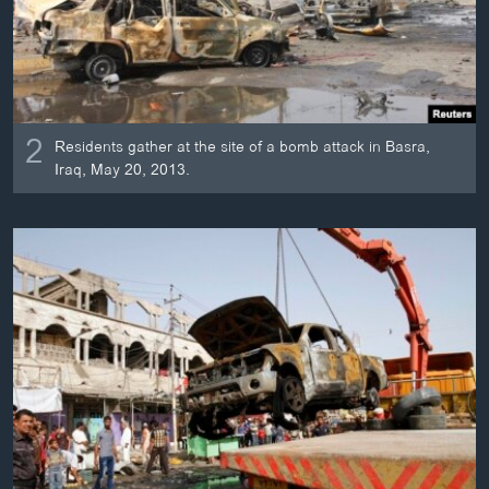
2
Residents gather at the site of a bomb attack in Basra,
Iraq, May 20, 2013.