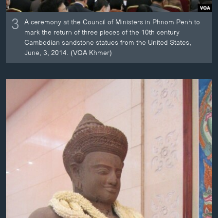
3
A ceremony at the Council of Ministers in Phnom Penh to
mark the return of three pieces of the 10th century
Cambodian sandstone statues from the United States,
June, 3, 2014. (VOA Khmer)