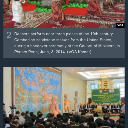
2
Dancers perform near three pieces of the 10th century
Cambodian sandstone statues from the United States,
during a handover ceremony at the Council of Ministers, in
Phnom Penh, June, 3, 2014. (VOA Khmer)