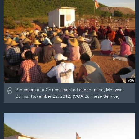
6
Protesters at a Chinese-backed copper mine, Monywa,
Burma, November 22, 2012. (VOA Burmese Service)