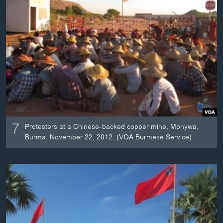
7
Protesters at a Chinese-backed copper mine, Monywa,
Burma, November 22, 2012. (VOA Burmese Service)