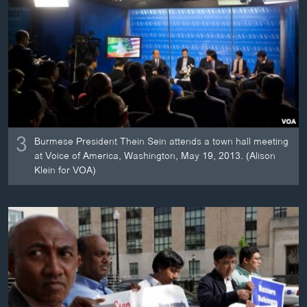
3
Burmese President Thein Sein attends a town hall meeting
at Voice of America, Washington, May 19, 2013. (Alison
Klein for VOA)