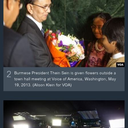
2
Burmese President Thein Sein is given flowers outside a
town hall meeting at Voice of America, Washington, May
19, 2013. (Alison Klein for VOA)