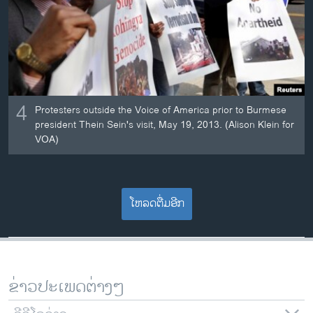
4
Protesters outside the Voice of America prior to Burmese
president Thein Sein's visit, May 19, 2013. (Alison Klein for
VOA)
ໂຫລດຕື່ມອີກ
ຂ່າວປະເພດຕ່າງໆ