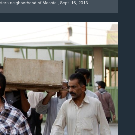
stern neighborhood of Mashtal, Sept. 16, 2013.