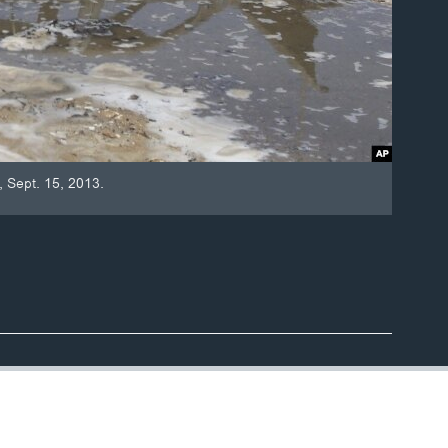
, Sept. 15, 2013.