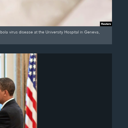
la virus disease at the University Hospital in Geneva,