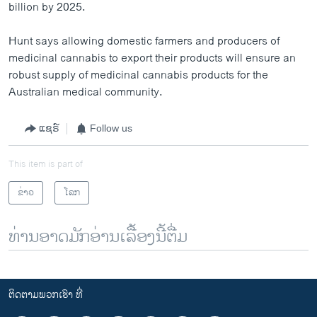
billion by 2025.
Hunt says allowing domestic farmers and producers of
medicinal cannabis to export their products will ensure an
robust supply of medicinal cannabis products for the
Australian medical community.
ແຊຣ໌
Follow us
This item is part of
ຂ່າວ
ໂລກ
ທ່ານອາດມັກອ່ານເລື້ອງນີ້ຕື່ມ
ຕິດຕາມພວກເຮົາ ທີ່