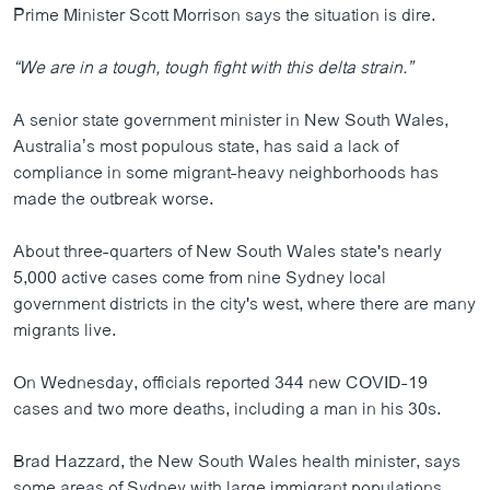
Prime Minister Scott Morrison says the situation is dire.​
“We are in a tough, tough fight with this delta strain.”
A senior state government minister in New South Wales,
Australia’s most populous state, has said a lack of
compliance in some migrant-heavy neighborhoods has
made the outbreak worse.
About three-quarters of New South Wales state's nearly
5,000 active cases come from nine Sydney local
government districts in the city's west, where there are many
migrants live.
On Wednesday, officials reported 344 new COVID-19
cases and two more deaths, including a man in his 30s.
Brad Hazzard, the New South Wales health minister, says
some areas of Sydney with large immigrant populations