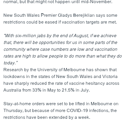
normal, but that might not happen until mid-November.
New South Wales Premier Gladys Berejiklian says some
restrictions could be eased if vaccination targets are met.
“With six-million jabs by the end of August, if we achieve
that, there will be opportunities for us in some parts of the
community where case numbers are low and vaccination
rates are high to allow people to do more than what they do
today.”
Research by the University of Melbourne has shown that
lockdowns in the states of New South Wales and Victoria
have sharply reduced the rate of vaccine hesitancy across
Australia from 33% in May to 21.5% in July.
Stay-at-home orders were set to be lifted in Melbourne on
Thursday, but because of more COVID-19 infections, the
restrictions have been extended by a week.