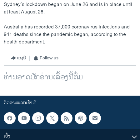
Sydney’s lockdown began on June 26 and is in place until
at least August 28.
Australia has recorded 37,000 coronavirus infections and
941 deaths since the pandemic began, according to the
health department.
ແຊຣ໌
Follow us
ທ່ານອາດມັກອ່ານເລື້ອງນີ້ຕື່ມ
ຕິດຕາມພວກເຮົາ ທີ່
ເບິ່ງ