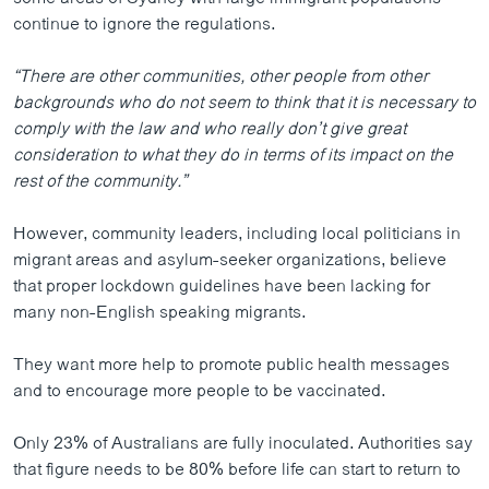
continue to ignore the regulations.
“There are other communities, other people from other
backgrounds who do not seem to think that it is necessary to
comply with the law and who really don’t give great
consideration to what they do in terms of its impact on the
rest of the community.”
However, community leaders, including local politicians in
migrant areas and asylum-seeker organizations, believe
that proper lockdown guidelines have been lacking for
many non-English speaking migrants.
They want more help to promote public health messages
and to encourage more people to be vaccinated.
Only 23% of Australians are fully inoculated. Authorities say
that figure needs to be 80% before life can start to return to