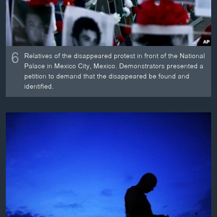
6
Relatives of the disappeared protest in front of the National
Palace in Mexico City, Mexico. Demonstrators presented a
petition to demand that the disappeared be found and
identified.