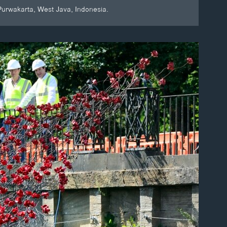
Purwakarta, West Java, Indonesia.