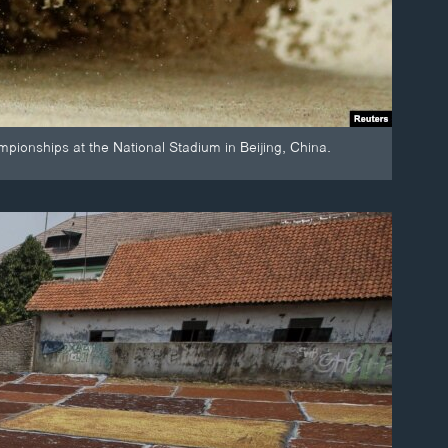
ionships at the National Stadium in Beijing, China.