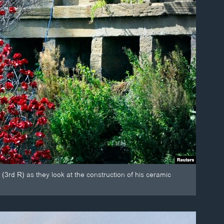
3rd R) as they look at the construction of his ceramic