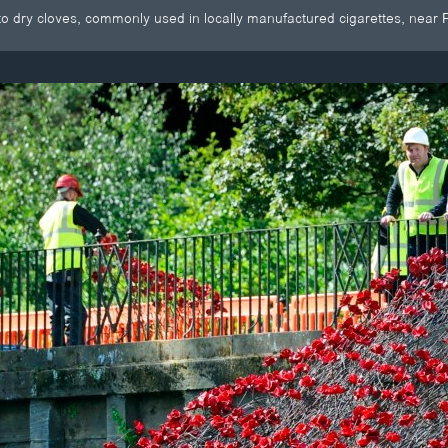
o dry cloves, commonly used in locally manufactured cigarettes, near 