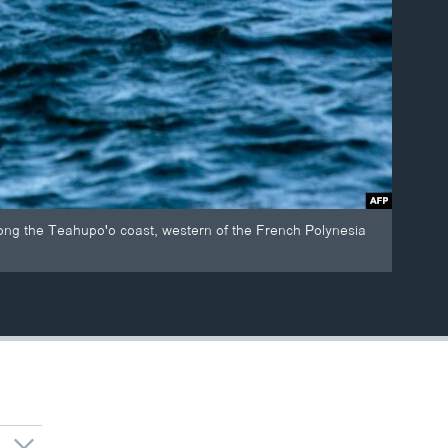
long the Teahupo'o coast, western of the French Polynesia