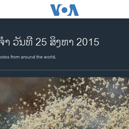
ຈຳ ວັນທີ 25 ສິງຫາ 2015
hotos from around the world.