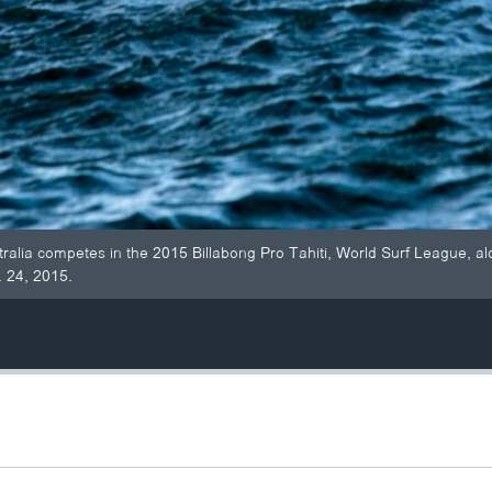
ralia competes in the 2015 Billabong Pro Tahiti, World Surf League, a
. 24, 2015.