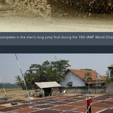
ompetes in the men's long jump final during the 15th IAAF World Champ