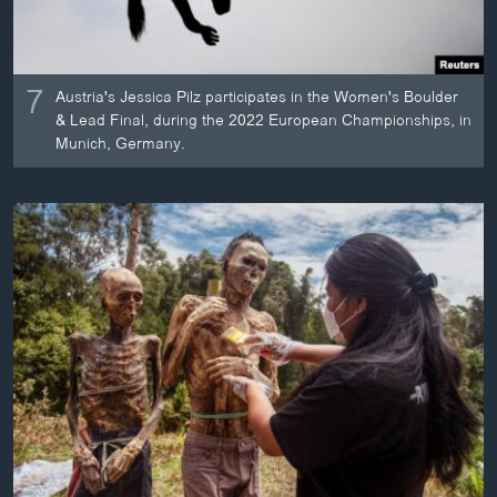
7
Austria's Jessica Pilz participates in the Women's Boulder
& Lead Final, during the 2022 European Championships, in
Munich, Germany.