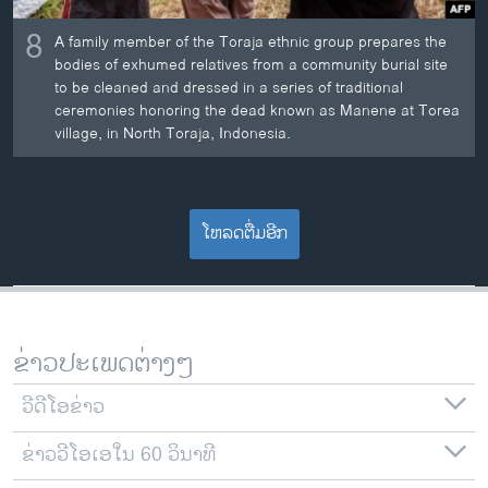
8
A family member of the Toraja ethnic group prepares the
bodies of exhumed relatives from a community burial site
to be cleaned and dressed in a series of traditional
ceremonies honoring the dead known as Manene at Torea
village, in North Toraja, Indonesia.
ໂຫລດຕື່ມອີກ
ຂ່າວປະເພດຕ່າງໆ
ວີດີໂອຂ່າວ
ຂ່າວວີໂອເອໃນ 60 ວິນາທີ