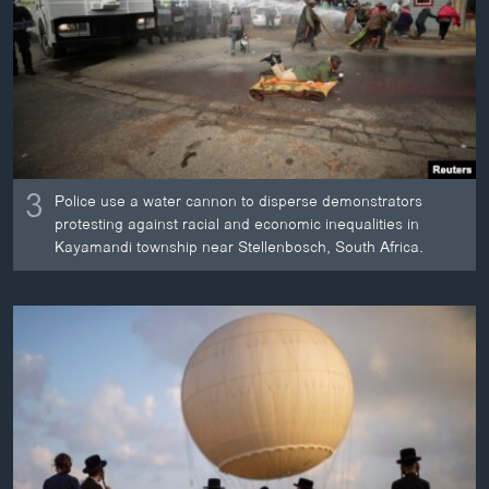
3
Police use a water cannon to disperse demonstrators
protesting against racial and economic inequalities in
Kayamandi township near Stellenbosch, South Africa.