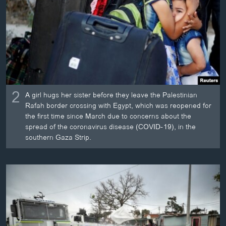
2
A girl hugs her sister before they leave the Palestinian
Rafah border crossing with Egypt, which was reopened for
the first time since March due to concerns about the
spread of the coronavirus disease (COVID-19), in the
southern Gaza Strip.