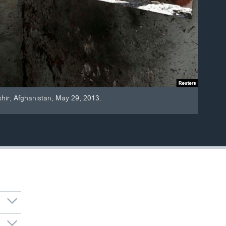
shir, Afghanistan, May 29, 2013.