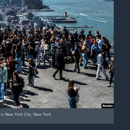
 in New York City, New York.