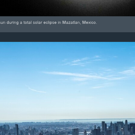
n during a total solar eclipse in Mazatlan, Mexico.