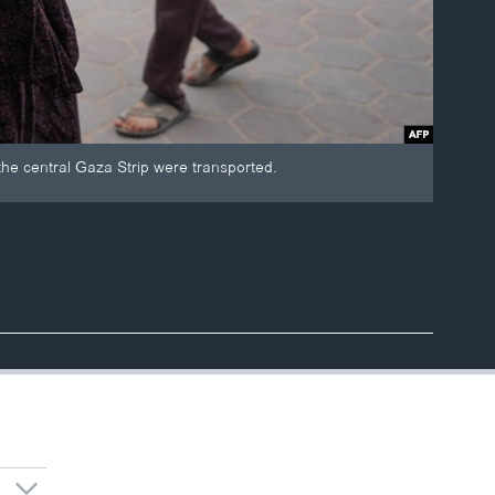
the central Gaza Strip were transported.