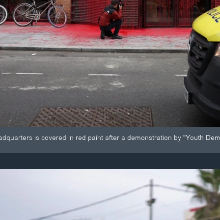
dquarters is covered in red paint after a demonstration by "Youth De