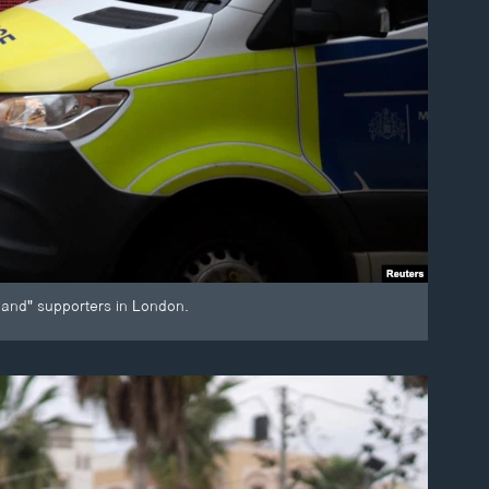
mand" supporters in London.