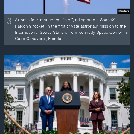
3
Axiom's four-man team lifts off, riding atop a SpaceX
Falcon 9 rocket, in the first private astronaut mission to the
International Space Station, from Kennedy Space Center in
Cape Canaveral, Florida.