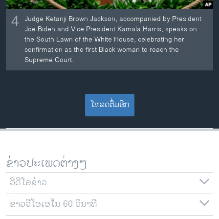
4
Judge Ketanji Brown Jackson, accompanied by President
Joe Biden and Vice President Kamala Harris, speaks on
the South Lawn of the White House, celebrating her
confirmation as the first Black woman to reach the
Supreme Court.
ໂຫລດຕື່ມອີກ
ຂ່າວປະເພດຕ່າງໆ
ວີດີໂອຂ່າວ
ຂ່າວວີໂອເອໃນ 60 ວິນາທີ