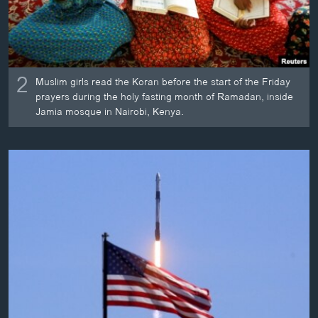
2
Muslim girls read the Koran before the start of the Friday
prayers during the holy fasting month of Ramadan, inside
Jamia mosque in Nairobi, Kenya.