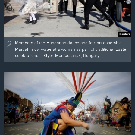
2
Members of the Hungarian dance and folk art ensemble
Marcal throw water at a woman as part of traditional Easter
celebrations in Gyor-Menfocsanak, Hungary.