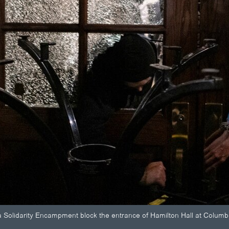
 Solidarity Encampment block the entrance of Hamilton Hall at Columbia 