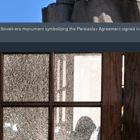
 Soviet-era monument symbolizing the Pereiaslav Agreement signed in 
.