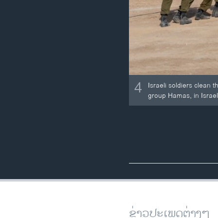
4
Israeli soldiers clean 
group Hamas, in Israel
ຂ່າວປະເພດຕ່າງໆ