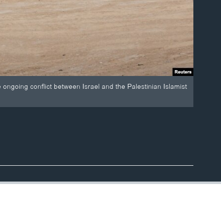
he ongoing conflict between Israel and the Palestinian Islamist