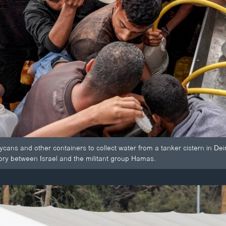
ycans and other containers to collect water from a tanker cistern in Dei
itory between Israel and the militant group Hamas.