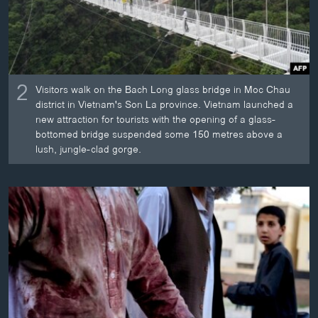
2
Visitors walk on the Bach Long glass bridge in Moc Chau
district in Vietnam's Son La province. Vietnam launched a
new attraction for tourists with the opening of a glass-
bottomed bridge suspended some 150 metres above a
lush, jungle-clad gorge.