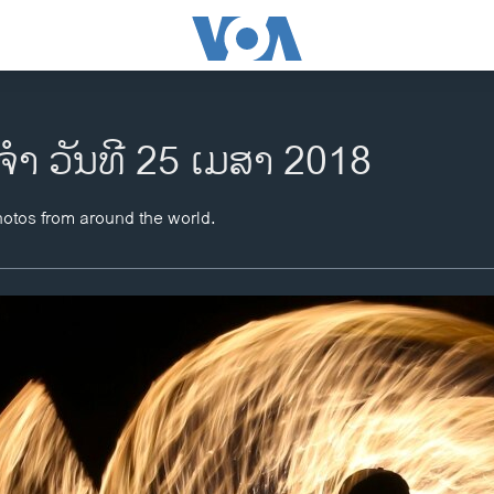
ຈຳ ວັນທີ 25 ເມສາ 2018
hotos from around the world.