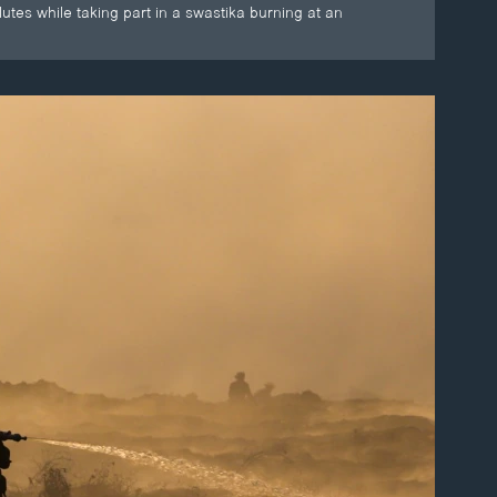
lutes while taking part in a swastika burning at an