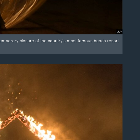
 temporary closure of the country's most famous beach resort