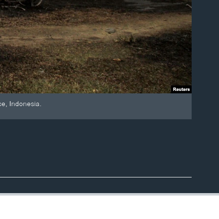
ce, Indonesia.