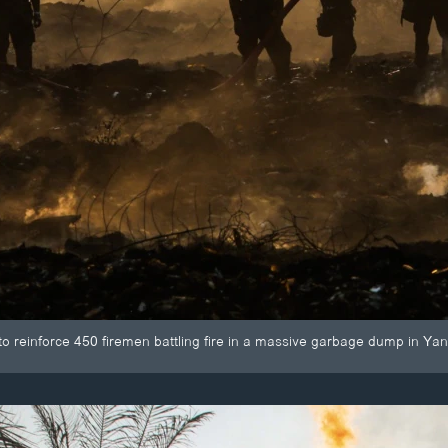
to reinforce 450 firemen battling fire in a massive garbage dump in Ya