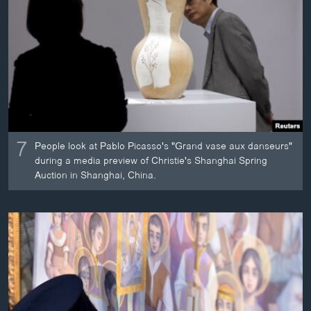
7
People look at Pablo Picasso's "Grand vase aux danseurs"
during a media preview of Christie's Shanghai Spring
Auction in Shanghai, China.