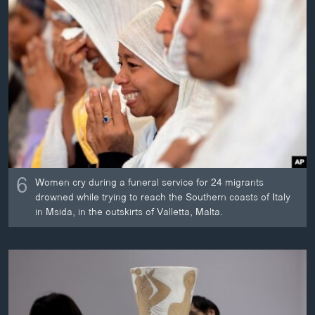
6
Women cry during a funeral service for 24 migrants
drowned while trying to reach the Southern coasts of Italy
in Msida, in the outskirts of Valletta, Malta.