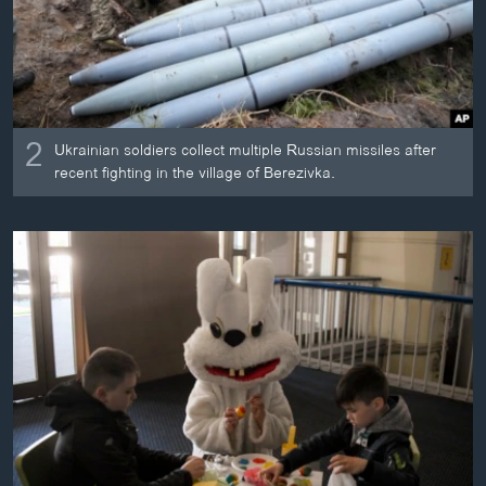
2
Ukrainian soldiers collect multiple Russian missiles after
recent fighting in the village of Berezivka.