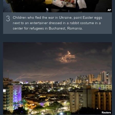
3
Children who fled the war in Ukraine, paint Easter eggs
next to an entertainer dressed in a rabbit costume in a
center for refugees in Bucharest, Romania.