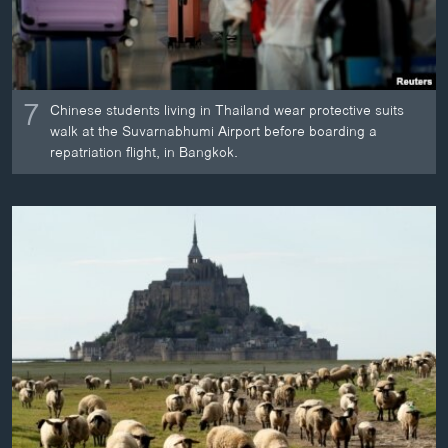
7
Chinese students living in Thailand wear protective suits
walk at the Suvarnabhumi Airport before boarding a
repatriation flight, in Bangkok.