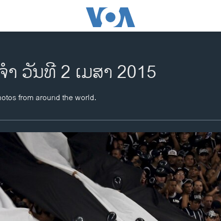
​ຈຳ ວັນ​ທີ 2 ເມ​ສາ 2015
hotos from around the world.