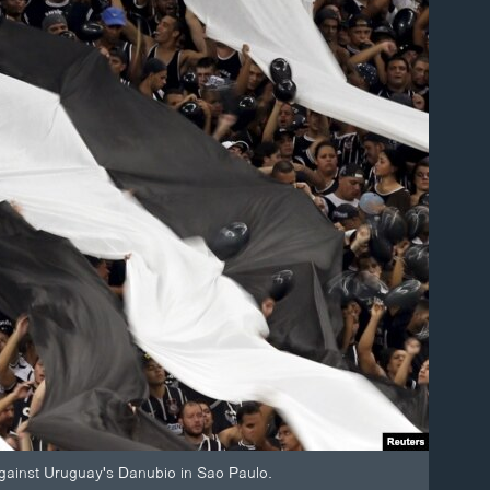
against Uruguay's Danubio in Sao Paulo.