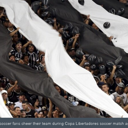
s soccer fans cheer their team during Copa Libertadores soccer match 