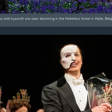
s wild hyacinth are seen blooming in the Hallerbos forest in Halle, Bel