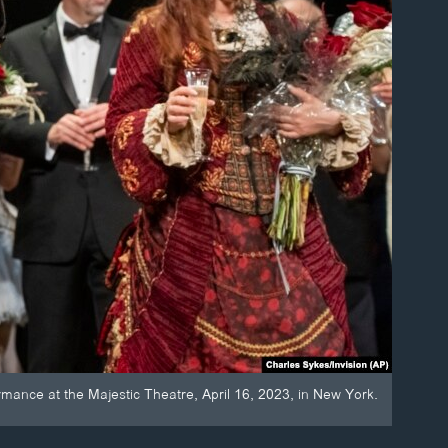
rmance at the Majestic Theatre, April 16, 2023, in New York.