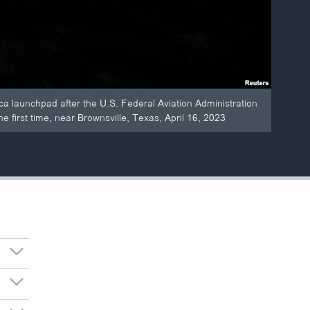
ca launchpad after the U.S. Federal Aviation Administration
e first time, near Brownsville, Texas, April 16, 2023