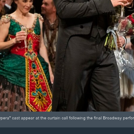
era" cast appear at the curtain call following the final Broadway perfo