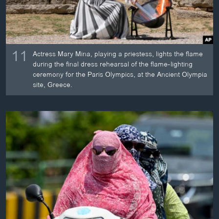
11
Actress Mary Mina, playing a priestess, lights the flame
during the final dress rehearsal of the flame-lighting
ceremony for the Paris Olympics, at the Ancient Olympia
site, Greece.