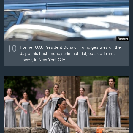
10
Former U.S. President Donald Trump gestures on the
day of his hush money criminal trial, outside Trump
Tower, in New York City.