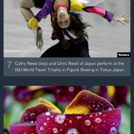
7
Cathy Reed (top) and Chris Reed of Japan perform at the
ISU World Team Trophy in Figure Skating in Tokyo,Japan.