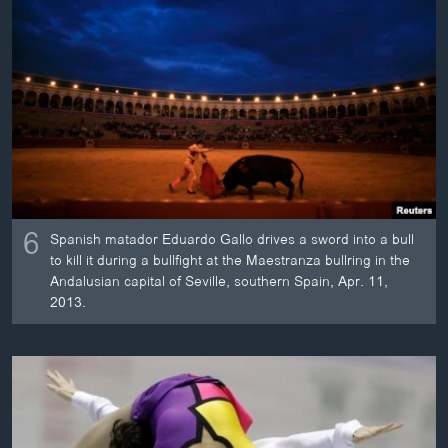
6
Spanish matador Eduardo Gallo drives a sword into a bull
to kill it during a bullfight at the Maestranza bullring in the
Andalusian capital of Seville, southern Spain, Apr. 11,
2013.