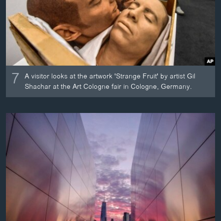
7
A visitor looks at the artwork 'Strange Fruit' by artist Gil
Shachar at the Art Cologne fair in Cologne, Germany.