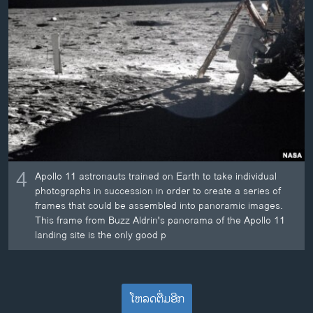
4
Apollo 11 astronauts trained on Earth to take individual
photographs in succession in order to create a series of
frames that could be assembled into panoramic images.
This frame from Buzz Aldrin's panorama of the Apollo 11
landing site is the only good p
ໂຫລດຕື່ມອີກ