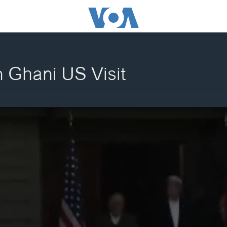
 Ghani US Visit