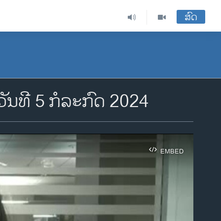
ສົດ
ນທີ 5 ກໍລະກົດ 2024
EMBED