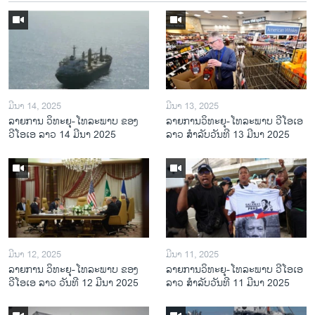
ມີນາ 14, 2025
ມີນາ 13, 2025
ລາຍການ ວິທະຍຸ-ໂທລະພາບ ຂອງ
ລາຍການວິ​ທະ​ຍຸ-ໂທ​ລະ​ພາບ ວີໂອເອ
ວີໂອເອ ລາວ 14 ມີນາ 2025
ລາວ ສຳ​ລັບ​ວັນ​ທີ 13 ມີ​ນາ 2025
ມີນາ 12, 2025
ມີນາ 11, 2025
ລາຍການ ວິທະຍຸ-ໂທລະພາບ ຂອງ
ລາຍການວິ​ທະ​ຍຸ-ໂທ​ລະ​ພາບ ວີໂອເອ
ວີໂອເອ ລາວ ວັນທີ 12 ມີນາ 2025
ລາວ ສຳ​ລັບ​ວັນ​ທີ 11 ມີ​ນາ 2025