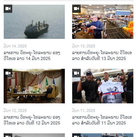
ມີນາ 14, 2025
ມີນາ 13, 2025
ລາຍການ ວິທະຍຸ-ໂທລະພາບ ຂອງ
ລາຍການວິ​ທະ​ຍຸ-ໂທ​ລະ​ພາບ ວີໂອເອ
ວີໂອເອ ລາວ 14 ມີນາ 2025
ລາວ ສຳ​ລັບ​ວັນ​ທີ 13 ມີ​ນາ 2025
ມີນາ 12, 2025
ມີນາ 11, 2025
ລາຍການ ວິທະຍຸ-ໂທລະພາບ ຂອງ
ລາຍການວິ​ທະ​ຍຸ-ໂທ​ລະ​ພາບ ວີໂອເອ
ວີໂອເອ ລາວ ວັນທີ 12 ມີນາ 2025
ລາວ ສຳ​ລັບ​ວັນ​ທີ 11 ມີ​ນາ 2025