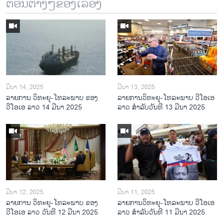
ຕອນຕ່າງໆຂອງເລື້ອງ
ມີນາ 14, 2025
ມີນາ 13, 2025
ລາຍການ ວິທະຍຸ-ໂທລະພາບ ຂອງ
ລາຍການວິ​ທະ​ຍຸ-ໂທ​ລະ​ພາບ ວີໂອເອ
ວີໂອເອ ລາວ 14 ມີນາ 2025
ລາວ ສຳ​ລັບ​ວັນ​ທີ 13 ມີ​ນາ 2025
ມີນາ 12, 2025
ມີນາ 11, 2025
ລາຍການ ວິທະຍຸ-ໂທລະພາບ ຂອງ
ລາຍການວິ​ທະ​ຍຸ-ໂທ​ລະ​ພາບ ວີໂອເອ
ວີໂອເອ ລາວ ວັນທີ 12 ມີນາ 2025
ລາວ ສຳ​ລັບ​ວັນ​ທີ 11 ມີ​ນາ 2025