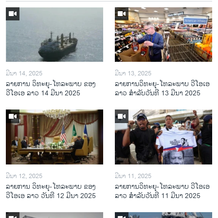
ມີນາ 14, 2025
ມີນາ 13, 2025
ລາຍການ ວິທະຍຸ-ໂທລະພາບ ຂອງ
ລາຍການວິ​ທະ​ຍຸ-ໂທ​ລະ​ພາບ ວີໂອເອ
ວີໂອເອ ລາວ 14 ມີນາ 2025
ລາວ ສຳ​ລັບ​ວັນ​ທີ 13 ມີ​ນາ 2025
ມີນາ 12, 2025
ມີນາ 11, 2025
ລາຍການ ວິທະຍຸ-ໂທລະພາບ ຂອງ
ລາຍການວິ​ທະ​ຍຸ-ໂທ​ລະ​ພາບ ວີໂອເອ
ວີໂອເອ ລາວ ວັນທີ 12 ມີນາ 2025
ລາວ ສຳ​ລັບ​ວັນ​ທີ 11 ມີ​ນາ 2025