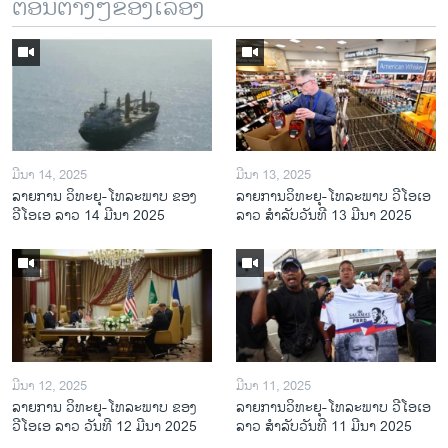
ຕອນຕ່າງໆຂອງເລື້ອງ
ມີນາ 14, 2025
ມີນາ 13, 2025
ລາຍການ ວິທະຍຸ-ໂທລະພາບ ຂອງ
ລາຍການວິ​ທະ​ຍຸ-ໂທ​ລະ​ພາບ ວີໂອເອ
ວີໂອເອ ລາວ 14 ມີນາ 2025
ລາວ ສຳ​ລັບ​ວັນ​ທີ 13 ມີ​ນາ 2025
ມີນາ 12, 2025
ມີນາ 11, 2025
ລາຍການ ວິທະຍຸ-ໂທລະພາບ ຂອງ
ລາຍການວິ​ທະ​ຍຸ-ໂທ​ລະ​ພາບ ວີໂອເອ
ວີໂອເອ ລາວ ວັນທີ 12 ມີນາ 2025
ລາວ ສຳ​ລັບ​ວັນ​ທີ 11 ມີ​ນາ 2025