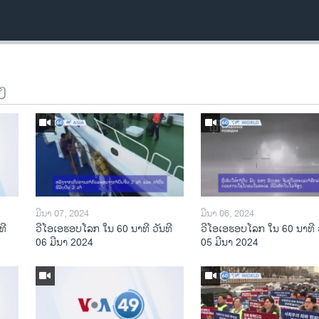
ງ
ມີນາ 07, 2024
ມີນາ 06, 2024
ທີ
ວີໂອເອຮອບໂລກ ໃນ 60 ນາທີ ວັນທີ
ວີໂອເອຮອບໂລກ ໃນ 60 ນາທີ ວ
06 ມີນາ 2024
05 ມີນາ 2024