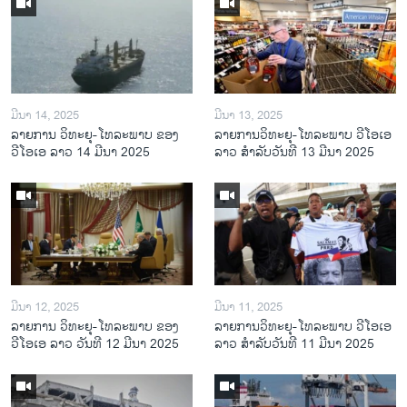
ມີນາ 14, 2025
ມີນາ 13, 2025
ລາຍການ ວິທະຍຸ-ໂທລະພາບ ຂອງ
ລາຍການວິ​ທະ​ຍຸ-ໂທ​ລະ​ພາບ ວີໂອເອ
ວີໂອເອ ລາວ 14 ມີນາ 2025
ລາວ ສຳ​ລັບ​ວັນ​ທີ 13 ມີ​ນາ 2025
ມີນາ 12, 2025
ມີນາ 11, 2025
ລາຍການ ວິທະຍຸ-ໂທລະພາບ ຂອງ
ລາຍການວິ​ທະ​ຍຸ-ໂທ​ລະ​ພາບ ວີໂອເອ
ວີໂອເອ ລາວ ວັນທີ 12 ມີນາ 2025
ລາວ ສຳ​ລັບ​ວັນ​ທີ 11 ມີ​ນາ 2025