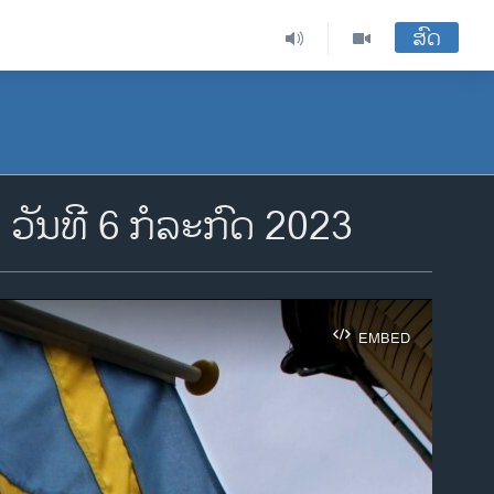
ສົດ
ັນທີ 6 ກໍລະກົດ 2023
EMBED