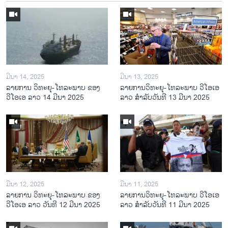
ມີນາ 14, 2025
ມີນາ 13, 2025
ລາຍການ ວິທະຍຸ-ໂທລະພາບ ຂອງ
ລາຍການວິ​ທະ​ຍຸ-ໂທ​ລະ​ພາບ ວີໂອເອ
ວີໂອເອ ລາວ 14 ມີນາ 2025
ລາວ ສຳ​ລັບ​ວັນ​ທີ 13 ມີ​ນາ 2025
ມີນາ 12, 2025
ມີນາ 11, 2025
ລາຍການ ວິທະຍຸ-ໂທລະພາບ ຂອງ
ລາຍການວິ​ທະ​ຍຸ-ໂທ​ລະ​ພາບ ວີໂອເອ
ວີໂອເອ ລາວ ວັນທີ 12 ມີນາ 2025
ລາວ ສຳ​ລັບ​ວັນ​ທີ 11 ມີ​ນາ 2025