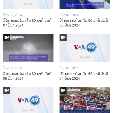
ມີນາ 08, 2024
ມີນາ 07, 2024
ວີໂອເອຮອບໂລກ ໃນ 60 ນາທີ ວັນທີ
ວີໂອເອຮອບໂລກ ໃນ 60 ນາທີ ວັນທີ
07 ມີນາ 2024
06 ມີນາ 2024
ມີນາ 06, 2024
ມີນາ 04, 2024
ວີໂອເອຮອບໂລກ ໃນ 60 ນາທີ ວັນທີ
ວີໂອເອຮອບໂລກ ໃນ 60 ນາທີ ວັນທີ
05 ມີນາ 2024
04 ມີນາ 2024