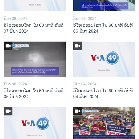
ມີນາ 08, 2024
ມີນາ 07, 2024
ວີໂອເອຮອບໂລກ ໃນ 60 ນາທີ ວັນທີ
ວີໂອເອຮອບໂລກ ໃນ 60 ນາທີ ວັນທີ
07 ມີນາ 2024
06 ມີນາ 2024
ມີນາ 06, 2024
ມີນາ 04, 2024
ວີໂອເອຮອບໂລກ ໃນ 60 ນາທີ ວັນທີ
ວີໂອເອຮອບໂລກ ໃນ 60 ນາທີ ວັນທີ
05 ມີນາ 2024
04 ມີນາ 2024