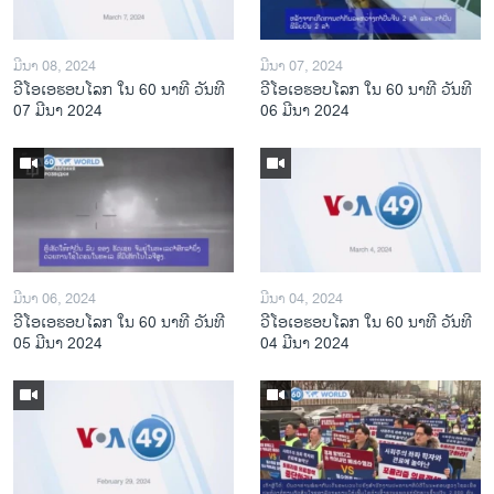
ມີນາ 08, 2024
ມີນາ 07, 2024
ວີໂອເອຮອບໂລກ ໃນ 60 ນາທີ ວັນທີ
ວີໂອເອຮອບໂລກ ໃນ 60 ນາທີ ວັນທີ
07 ມີນາ 2024
06 ມີນາ 2024
ມີນາ 06, 2024
ມີນາ 04, 2024
ວີໂອເອຮອບໂລກ ໃນ 60 ນາທີ ວັນທີ
ວີໂອເອຮອບໂລກ ໃນ 60 ນາທີ ວັນທີ
05 ມີນາ 2024
04 ມີນາ 2024