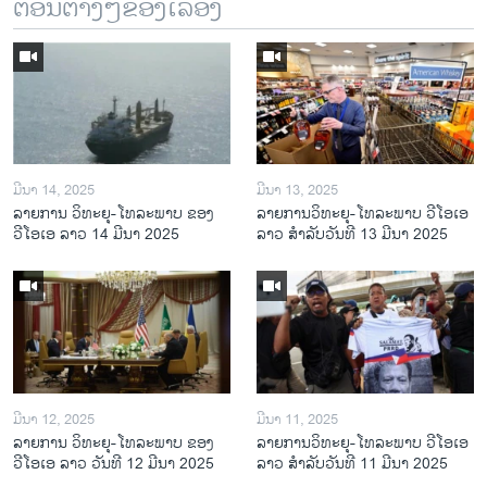
ຕອນຕ່າງໆຂອງເລື້ອງ
ມີນາ 14, 2025
ມີນາ 13, 2025
ລາຍການ ວິທະຍຸ-ໂທລະພາບ ຂອງ
ລາຍການວິ​ທະ​ຍຸ-ໂທ​ລະ​ພາບ ວີໂອເອ
ວີໂອເອ ລາວ 14 ມີນາ 2025
ລາວ ສຳ​ລັບ​ວັນ​ທີ 13 ມີ​ນາ 2025
ມີນາ 12, 2025
ມີນາ 11, 2025
ລາຍການ ວິທະຍຸ-ໂທລະພາບ ຂອງ
ລາຍການວິ​ທະ​ຍຸ-ໂທ​ລະ​ພາບ ວີໂອເອ
ວີໂອເອ ລາວ ວັນທີ 12 ມີນາ 2025
ລາວ ສຳ​ລັບ​ວັນ​ທີ 11 ມີ​ນາ 2025