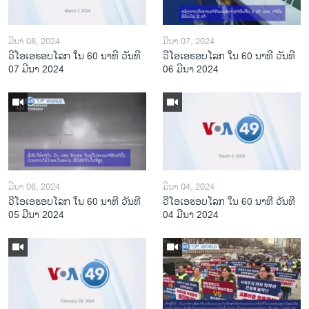
ມີນາ 08, 2024
ມີນາ 07, 2024
ວີໂອເອຮອບໂລກ ໃນ 60 ນາທີ ວັນທີ
ວີໂອເອຮອບໂລກ ໃນ 60 ນາທີ ວັນທີ
07 ມີນາ 2024
06 ມີນາ 2024
ມີນາ 06, 2024
ມີນາ 04, 2024
ວີໂອເອຮອບໂລກ ໃນ 60 ນາທີ ວັນທີ
ວີໂອເອຮອບໂລກ ໃນ 60 ນາທີ ວັນທີ
05 ມີນາ 2024
04 ມີນາ 2024