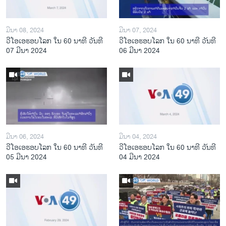
ມີນາ 08, 2024
ມີນາ 07, 2024
ວີໂອເອຮອບໂລກ ໃນ 60 ນາທີ ວັນທີ
ວີໂອເອຮອບໂລກ ໃນ 60 ນາທີ ວັນທີ
07 ມີນາ 2024
06 ມີນາ 2024
ມີນາ 06, 2024
ມີນາ 04, 2024
ວີໂອເອຮອບໂລກ ໃນ 60 ນາທີ ວັນທີ
ວີໂອເອຮອບໂລກ ໃນ 60 ນາທີ ວັນທີ
05 ມີນາ 2024
04 ມີນາ 2024