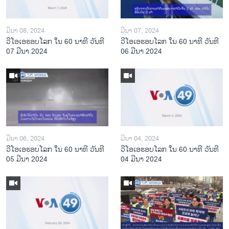
ມີນາ 08, 2024
ມີນາ 07, 2024
ວີໂອເອຮອບໂລກ ໃນ 60 ນາທີ ວັນທີ
ວີໂອເອຮອບໂລກ ໃນ 60 ນາທີ ວັນທີ
07 ມີນາ 2024
06 ມີນາ 2024
ມີນາ 06, 2024
ມີນາ 04, 2024
ວີໂອເອຮອບໂລກ ໃນ 60 ນາທີ ວັນທີ
ວີໂອເອຮອບໂລກ ໃນ 60 ນາທີ ວັນທີ
05 ມີນາ 2024
04 ມີນາ 2024